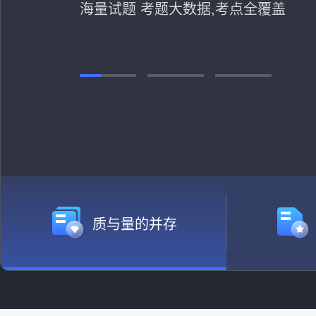
海量试题 考题大数据,考点全覆盖
质与量的并存