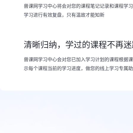
兽课网学习中心将会对您的课程笔记记录和课程学习
学习进行有效复盘，只有温故才能知新
清晰归纳，学过的课程不再迷
兽课网学习中心会对您已加入学习计划的课程根据课
示每个课程当前的学习进度，做您的线上学习专属助