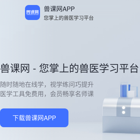
兽课网APP
您掌上的兽医学习平台
兽课网 - 您掌上的兽医学习平台
随时随地在线学，视学练问巧提升
医学工具免费用，会员畅享名师课
下载兽课网APP