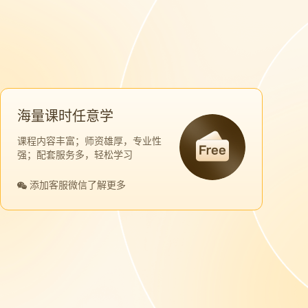
海量课时任意学
课程内容丰富；师资雄厚，专业性
强；配套服务多，轻松学习
添加客服微信了解更多