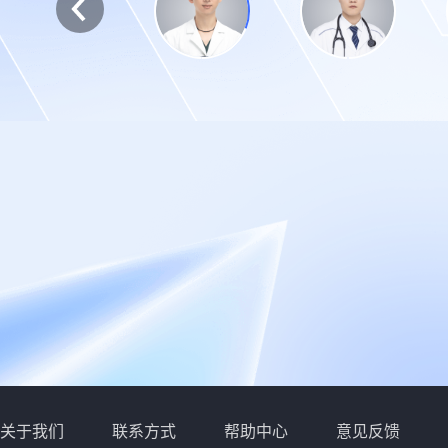
关于我们
联系方式
帮助中心
意见反馈