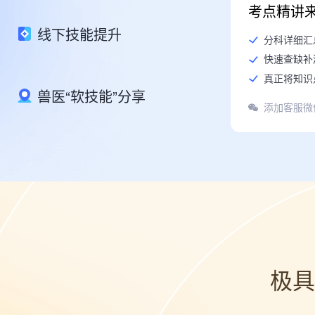
考点精讲
线下技能提升
分科详细汇
快速查缺补
真正将知识
兽医“软技能”分享
添加客服微
极具