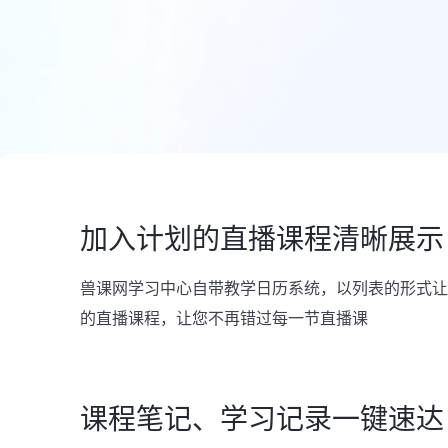
加入计划的直播课程清晰展示
兽课网学习中心自带教学日历系统，以列表的形式让
的直播课程，让您不再错过每一节直播课
课程笔记、学习记录一键速达