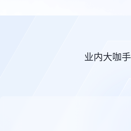
业内大咖手