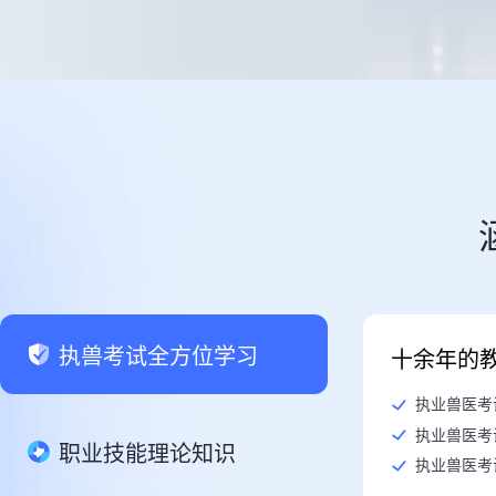
执兽考试全方位学习
十余年的
职业技能理论知识