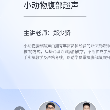
小动物腹部超声
主讲老师：郑少贤
小动物腹部超声由拥有丰富影像经验的郑少贤老师
核”的方式，从基础理论到病例教学，不断扩充学
手实操教学及严格考核，帮助学员掌握腹部超声扫