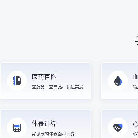
医药百科
查药品、查商品、配伍禁忌
输
体表计算
常见宠物体表面积计算
心